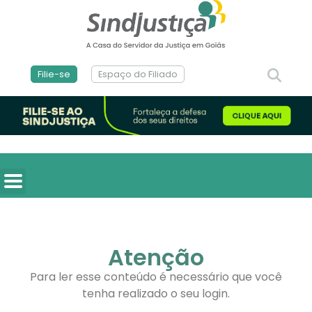
Filie-se
Espaço do Filiado
Atenção
Para ler esse conteúdo é necessário que você
tenha realizado o seu login.