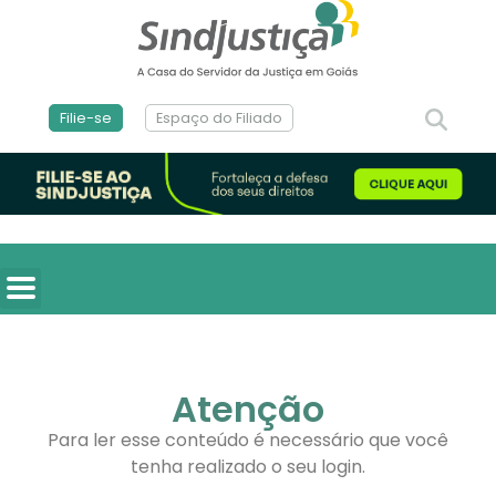
Filie-se
Espaço do Filiado
Atenção
Para ler esse conteúdo é necessário que você
tenha realizado o seu login.