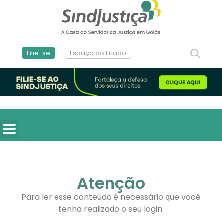
Filie-se
Espaço do Filiado
Atenção
Para ler esse conteúdo é necessário que você
tenha realizado o seu login.