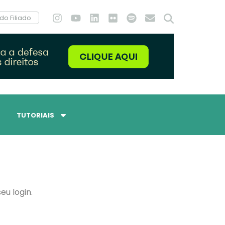
do Filiado
TUTORIAIS
eu login.