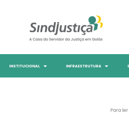
INSTITUCIONAL
INFRAESTRUTURA
Para ler