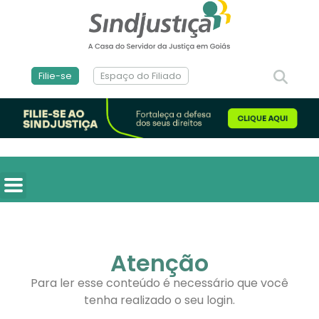
Filie-se
Espaço do Filiado
Atenção
Para ler esse conteúdo é necessário que você
tenha realizado o seu login.