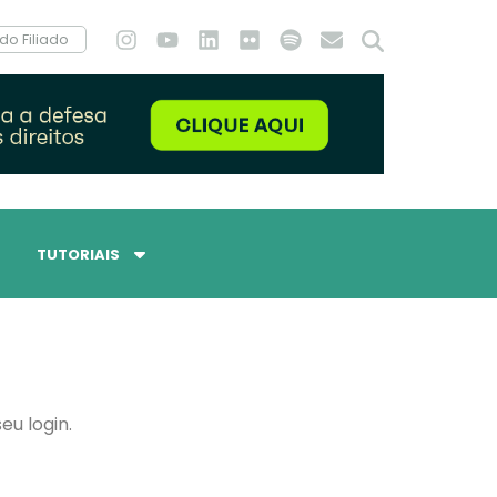
do Filiado
TUTORIAIS
eu login.