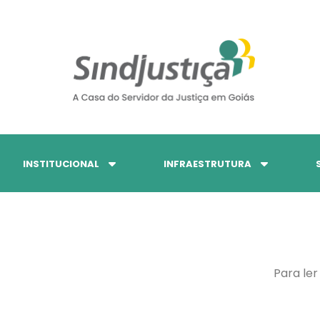
INSTITUCIONAL
INFRAESTRUTURA
Para ler