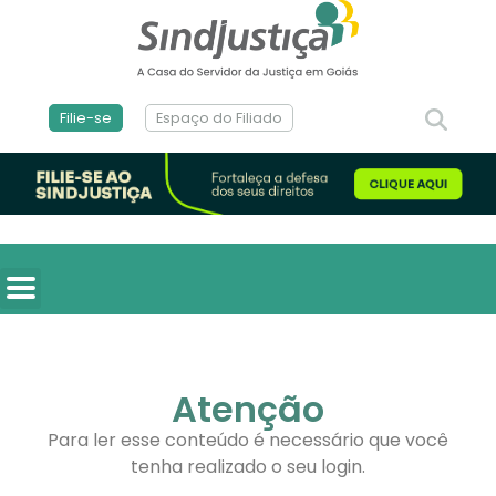
Filie-se
Espaço do Filiado
Atenção
Para ler esse conteúdo é necessário que você
tenha realizado o seu login.