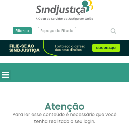
Filie-se
Espaço do Filiado
Atenção
Para ler esse conteúdo é necessário que você
tenha realizado o seu login.