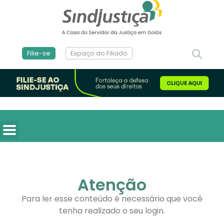
Filie-se
Espaço do Filiado
Atenção
Para ler esse conteúdo é necessário que você
tenha realizado o seu login.