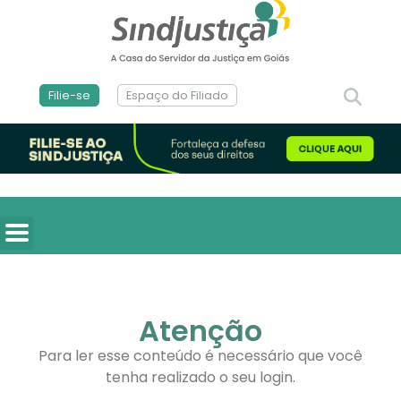
Filie-se
Espaço do Filiado
Atenção
Para ler esse conteúdo é necessário que você
tenha realizado o seu login.