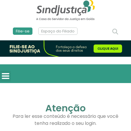
Filie-se
Espaço do Filiado
Atenção
Para ler esse conteúdo é necessário que você
tenha realizado o seu login.