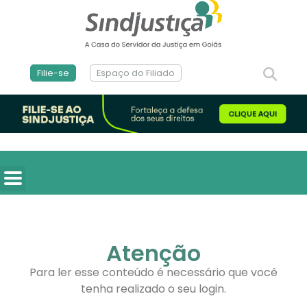
Filie-se
Espaço do Filiado
Atenção
Para ler esse conteúdo é necessário que você
tenha realizado o seu login.