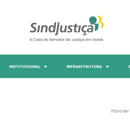
INSTITUCIONAL
INFRAESTRUTURA
Para ler