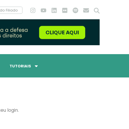
do Filiado
TUTORIAIS
eu login.