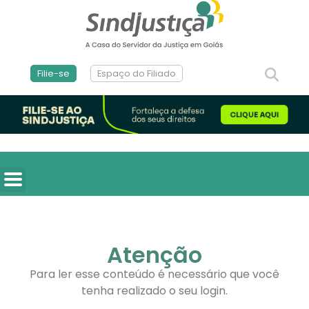
Filie-se
Espaço do Filiado
Atenção
Para ler esse conteúdo é necessário que você
tenha realizado o seu login.