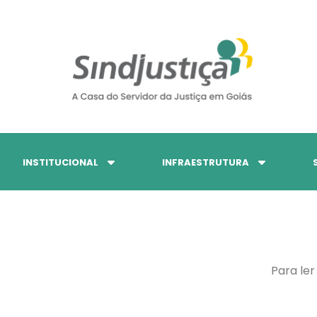
INSTITUCIONAL
INFRAESTRUTURA
Para ler