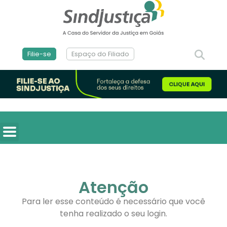
Filie-se
Espaço do Filiado
Atenção
Para ler esse conteúdo é necessário que você
tenha realizado o seu login.