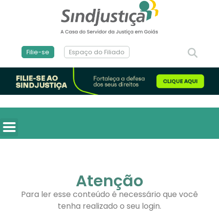
Filie-se
Espaço do Filiado
Atenção
Para ler esse conteúdo é necessário que você
tenha realizado o seu login.