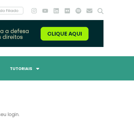
do Filiado
TUTORIAIS
eu login.