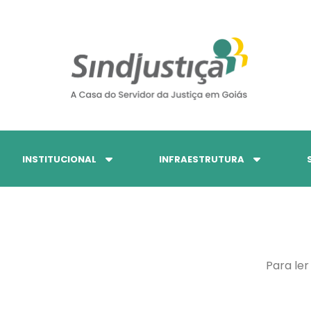
INSTITUCIONAL
INFRAESTRUTURA
Para ler