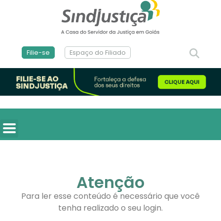
Filie-se
Espaço do Filiado
Atenção
Para ler esse conteúdo é necessário que você
tenha realizado o seu login.