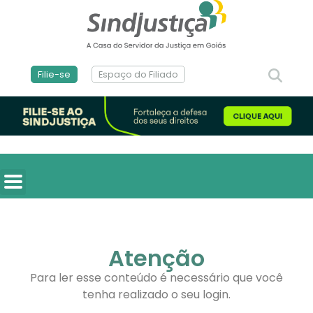
Filie-se
Espaço do Filiado
Atenção
Para ler esse conteúdo é necessário que você
tenha realizado o seu login.