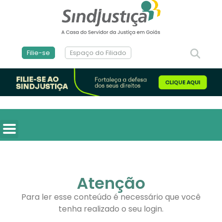
Filie-se
Espaço do Filiado
Atenção
Para ler esse conteúdo é necessário que você
tenha realizado o seu login.