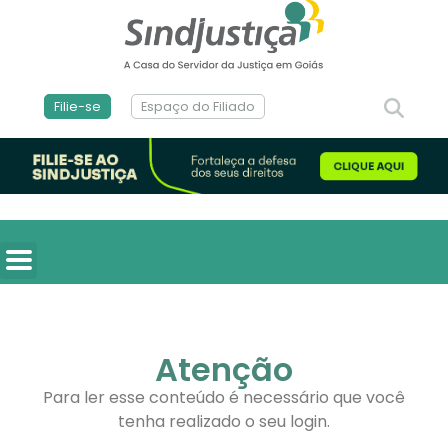
Filie-se
Espaço do Filiado
Atenção
Para ler esse conteúdo é necessário que você
tenha realizado o seu login.