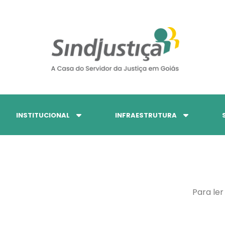
INSTITUCIONAL
INFRAESTRUTURA
Para ler