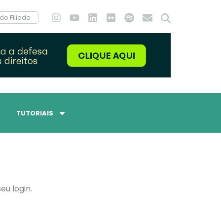
do Filiado
TUTORIAIS
eu login.