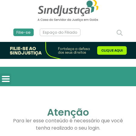
Filie-se
Espaço do Filiado
Atenção
Para ler esse conteúdo é necessário que você
tenha realizado o seu login.