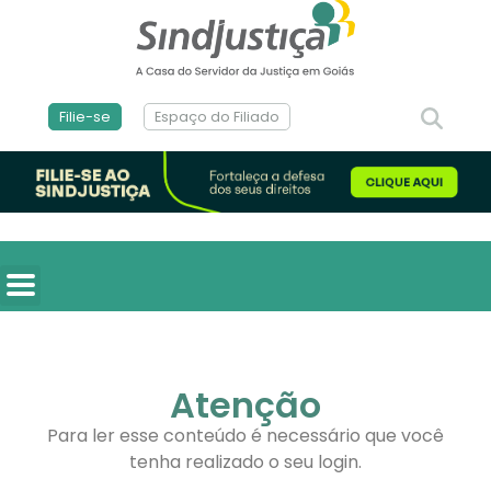
Filie-se
Espaço do Filiado
Atenção
Para ler esse conteúdo é necessário que você
tenha realizado o seu login.