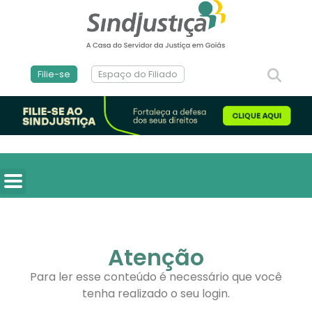
Filie-se
Espaço do Filiado
Atenção
Para ler esse conteúdo é necessário que você
tenha realizado o seu login.