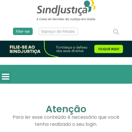
Filie-se
Espaço do Filiado
Atenção
Para ler esse conteúdo é necessário que você
tenha realizado o seu login.