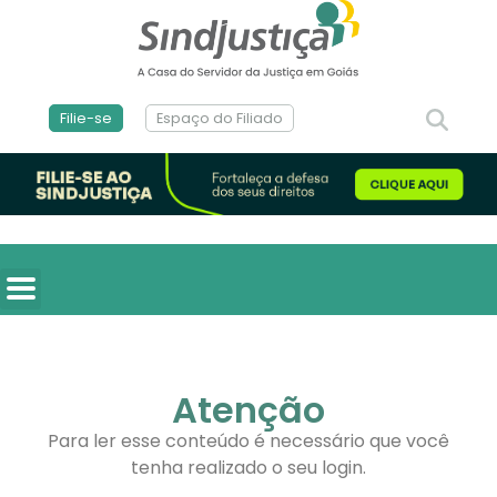
Filie-se
Espaço do Filiado
Atenção
Para ler esse conteúdo é necessário que você
tenha realizado o seu login.