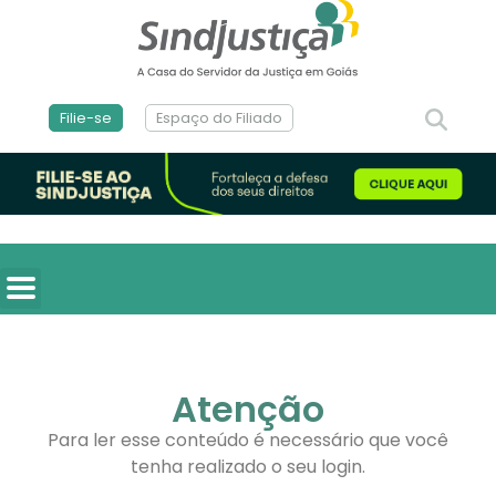
Filie-se
Espaço do Filiado
Atenção
Para ler esse conteúdo é necessário que você
tenha realizado o seu login.