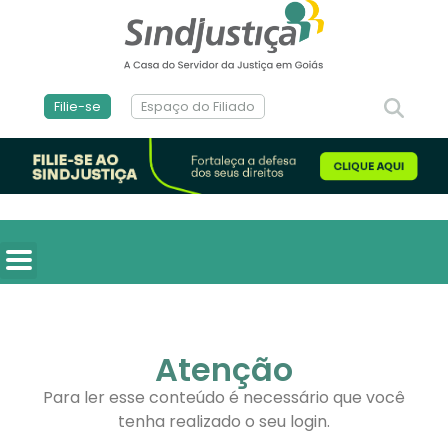
Filie-se
Espaço do Filiado
Atenção
Para ler esse conteúdo é necessário que você
tenha realizado o seu login.