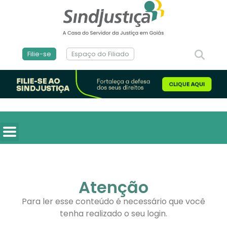
Filie-se
Espaço do Filiado
Atenção
Para ler esse conteúdo é necessário que você
tenha realizado o seu login.