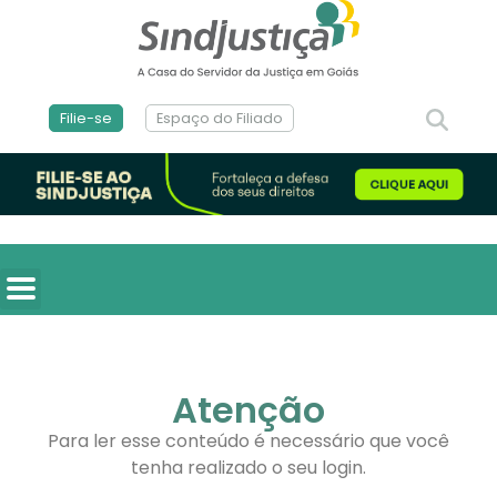
Filie-se
Espaço do Filiado
Atenção
Para ler esse conteúdo é necessário que você
tenha realizado o seu login.