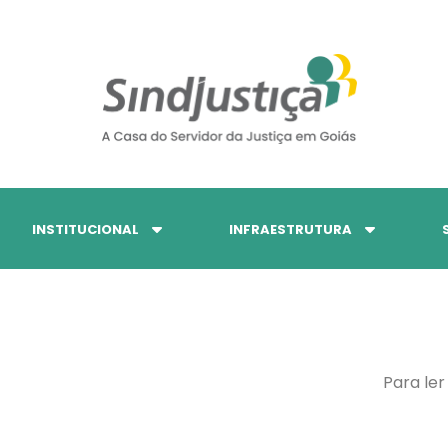
INSTITUCIONAL
INFRAESTRUTURA
Para ler