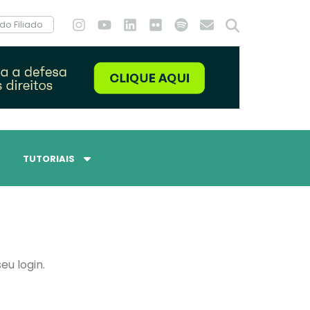
do Filiado
TUTORIAIS
eu login.