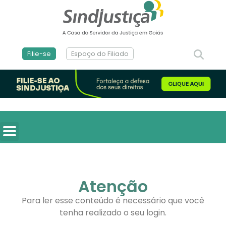
Filie-se
Espaço do Filiado
Atenção
Para ler esse conteúdo é necessário que você
tenha realizado o seu login.