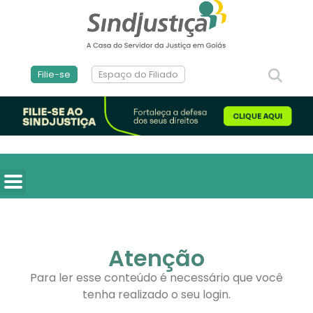
Filie-se
Espaço do Filiado
Atenção
Para ler esse conteúdo é necessário que você
tenha realizado o seu login.