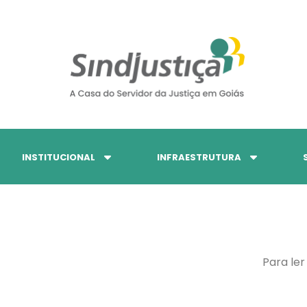
INSTITUCIONAL
INFRAESTRUTURA
Para ler