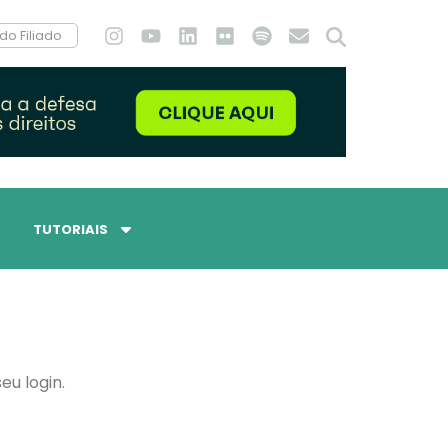
do Filiado
TUTORIAIS
eu login.