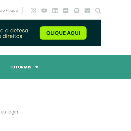
do Filiado
TUTORIAIS
eu login.