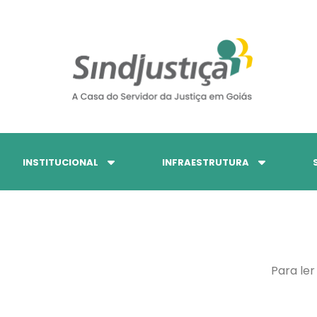
INSTITUCIONAL
INFRAESTRUTURA
Para ler