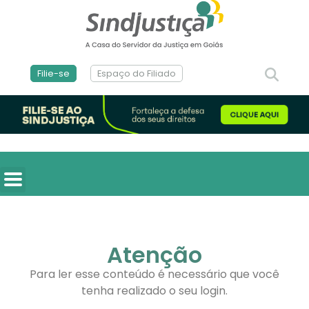
Filie-se
Espaço do Filiado
Atenção
Para ler esse conteúdo é necessário que você
tenha realizado o seu login.