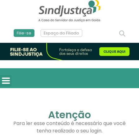
Filie-se
Espaço do Filiado
Atenção
Para ler esse conteúdo é necessário que você
tenha realizado o seu login.