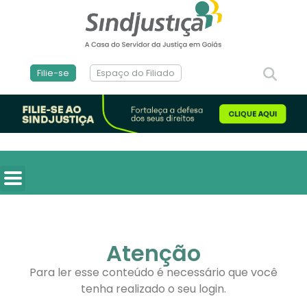
Filie-se
Espaço do Filiado
Atenção
Para ler esse conteúdo é necessário que você
tenha realizado o seu login.