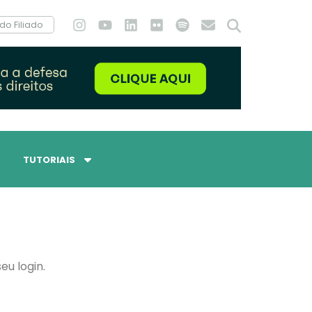
do Filiado
TUTORIAIS
eu login.