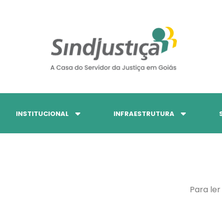
INSTITUCIONAL
INFRAESTRUTURA
Para ler