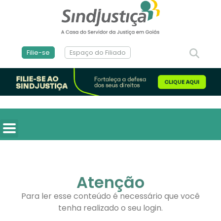
Filie-se
Espaço do Filiado
Atenção
Para ler esse conteúdo é necessário que você
tenha realizado o seu login.