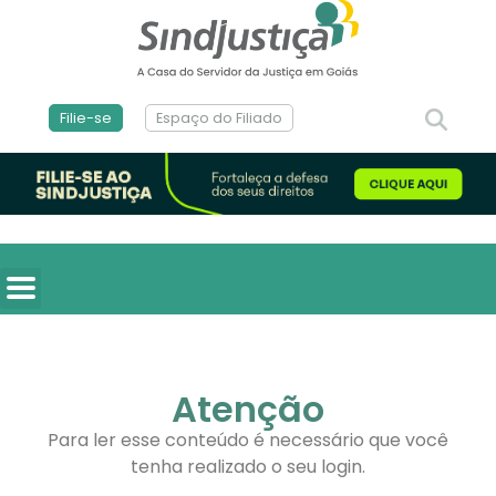
Filie-se
Espaço do Filiado
Atenção
Para ler esse conteúdo é necessário que você
tenha realizado o seu login.