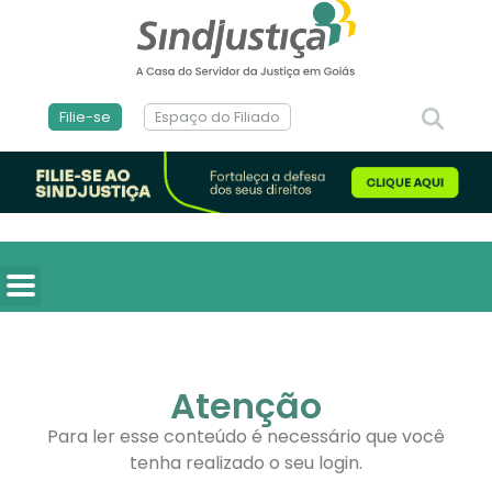
Filie-se
Espaço do Filiado
Atenção
Para ler esse conteúdo é necessário que você
tenha realizado o seu login.