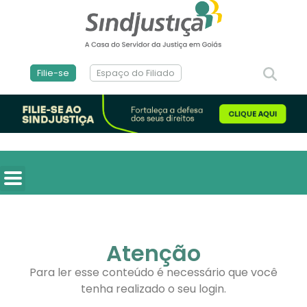
Filie-se
Espaço do Filiado
Atenção
Para ler esse conteúdo é necessário que você
tenha realizado o seu login.