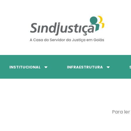
INSTITUCIONAL
INFRAESTRUTURA
Para ler