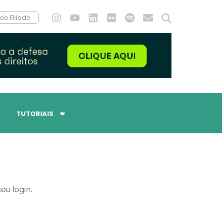
do Filiado
TUTORIAIS
eu login.