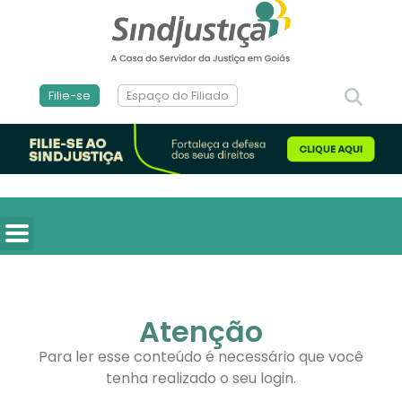
Filie-se
Espaço do Filiado
Atenção
Para ler esse conteúdo é necessário que você
tenha realizado o seu login.