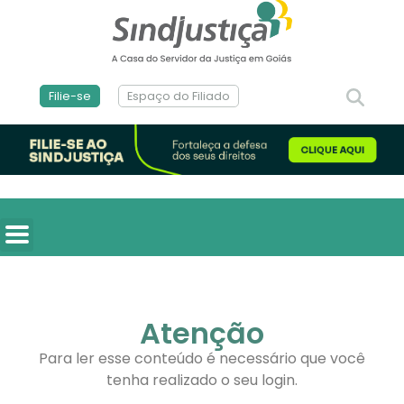
Filie-se
Espaço do Filiado
Atenção
Para ler esse conteúdo é necessário que você
tenha realizado o seu login.