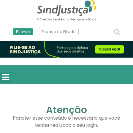
Filie-se
Espaço do Filiado
Atenção
Para ler esse conteúdo é necessário que você
tenha realizado o seu login.