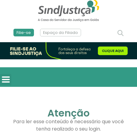
Filie-se
Espaço do Filiado
Atenção
Para ler esse conteúdo é necessário que você
tenha realizado o seu login.